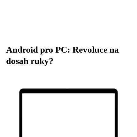
Android pro PC: Revoluce na
dosah ruky?