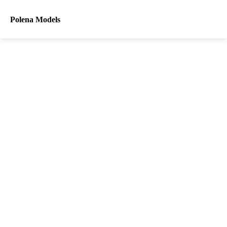
Polena Models