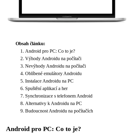
Obsah článku:
Android pro PC: Co to je?
Výhody Androidu na počítači
Nevýhody Androidu na počítači
Oblíbené emulátory Androidu
Instalace Androidu na PC
Spuštění aplikací a her
Synchronizace s telefonem Android
Alternativy k Androidu na PC
Budoucnost Androidu na počítačích
Android pro PC: Co to je?