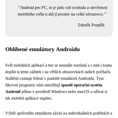
Android pro PC, to je jako vzít svobodu a otevřenost
mobilního světa a dát jí prostor na velké obrazovce.
Zdeněk Pospíšil
Oblíbené emulátory Androidu
Svět mobilních aplikací a her se neustále rozrůstá a s ním i touha
dopřát si tento zážitek i na větších obrazovkách našich počítačů.
Naštěstí existuje řešení v podobě emulátorů Androidu. Tyto
šikovné programy nám umožňují
spustit operační systém
Android
přímo v prostředí Windows nebo macOS a užívat si
tak mobilní aplikace naplno.
Výběr správného emulátoru závisí na individuálních potřebách a