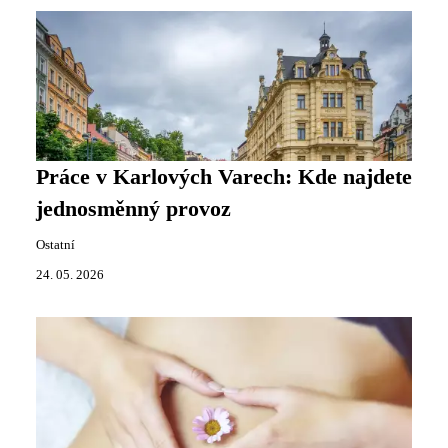
Práce v Karlových Varech: Kde najdete
jednosměnný provoz
Ostatní
24. 05. 2026