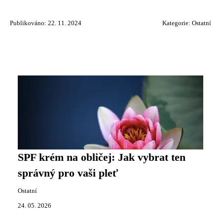
Publikováno: 22. 11. 2024
Kategorie:
Ostatní
SPF krém na obličej: Jak vybrat ten
správný pro vaši pleť
Ostatní
24. 05. 2026