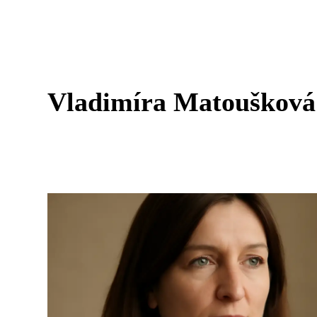
Vladimíra Matoušková