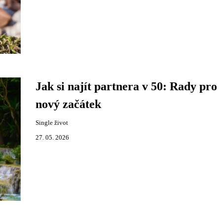
Jak si najít partnera v 50: Rady pro
nový začátek
Single život
27. 05. 2026