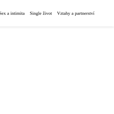
Sex a intimita
Single život
Vztahy a partnerství