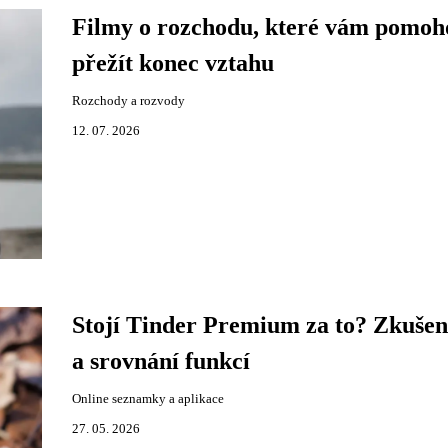
Filmy o rozchodu, které vám pomoh
přežít konec vztahu
Rozchody a rozvody
12. 07. 2026
Stojí Tinder Premium za to? Zkušen
a srovnání funkcí
Online seznamky a aplikace
27. 05. 2026