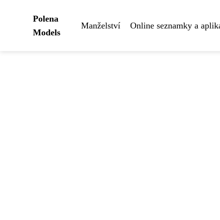
Polena
Manželství
Online seznamky a aplik
Models