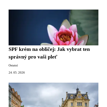
SPF krém na obličej: Jak vybrat ten
správný pro vaši pleť
Ostatní
24. 05. 2026