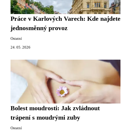
Práce v Karlových Varech: Kde najdete
jednosměnný provoz
Ostatní
24. 05. 2026
Bolest moudrosti: Jak zvládnout
trápení s moudrými zuby
Ostatní