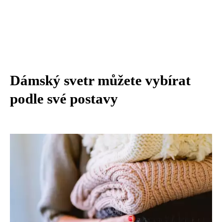
Dámský svetr můžete vybírat
podle své postavy