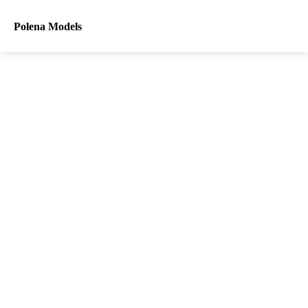
Polena Models