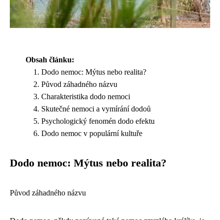
Obsah článku:
Dodo nemoc: Mýtus nebo realita?
Původ záhadného názvu
Charakteristika dodo nemoci
Skutečné nemoci a vymírání dodoů
Psychologický fenomén dodo efektu
Dodo nemoc v populární kultuře
Dodo nemoc: Mýtus nebo realita?
Původ záhadného názvu