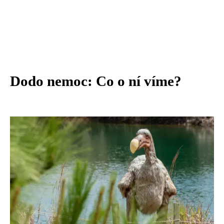
Dodo nemoc: Co o ní víme?