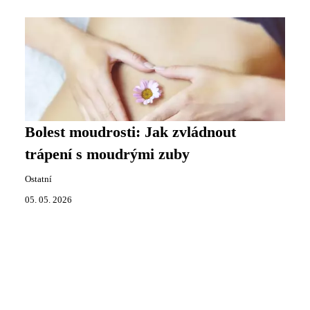
Bolest moudrosti: Jak zvládnout
trápení s moudrými zuby
Ostatní
05. 05. 2026