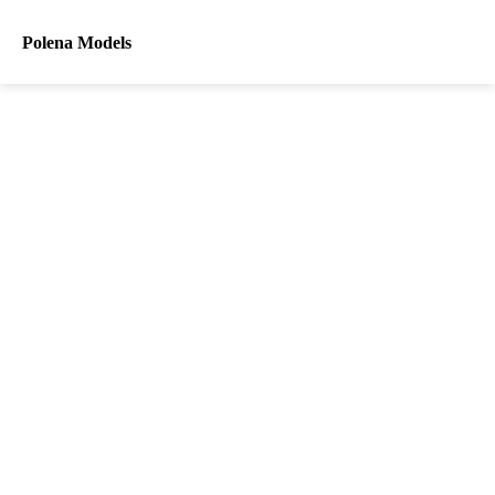
Polena Models