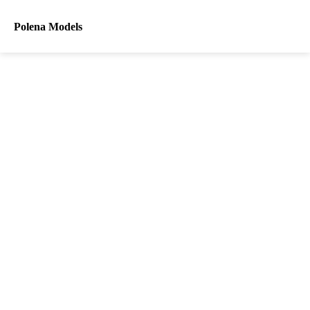
Polena Models