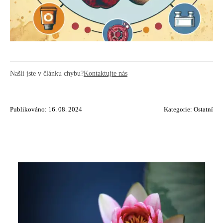
Našli jste v článku chybu?
Kontaktujte nás
Publikováno: 16. 08. 2024
Kategorie:
Ostatní