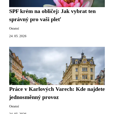
SPF krém na obličej: Jak vybrat ten
správný pro vaši pleť
Ostatní
24. 05. 2026
Práce v Karlových Varech: Kde najdete
jednosměnný provoz
Ostatní