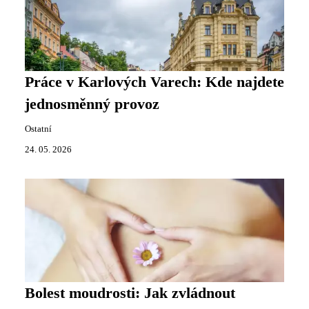
Práce v Karlových Varech: Kde najdete
jednosměnný provoz
Ostatní
24. 05. 2026
Bolest moudrosti: Jak zvládnout