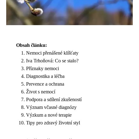
Obsah článku:
Nemoci přenášené klíšťaty
Iva Trhoňová: Co se stalo?
Příznaky nemoci
Diagnostika a léčba
Prevence a ochrana
Život s nemocí
Podpora a sdílení zkušeností
Význam včasné diagnózy
Výzkum a nové terapie
Tipy pro zdravý životní styl