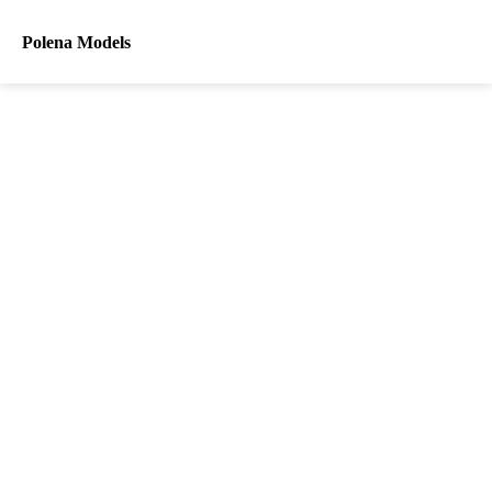
Polena Models