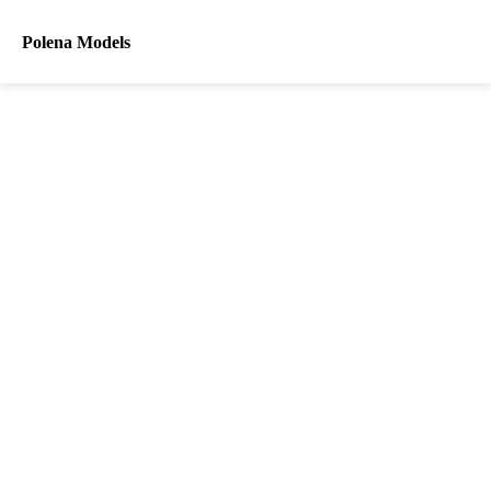
Polena Models