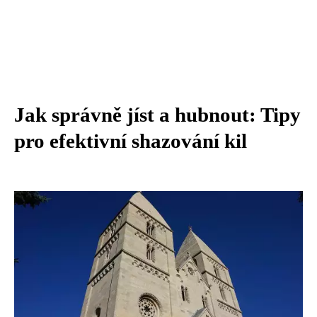
Jak správně jíst a hubnout: Tipy
pro efektivní shazování kil