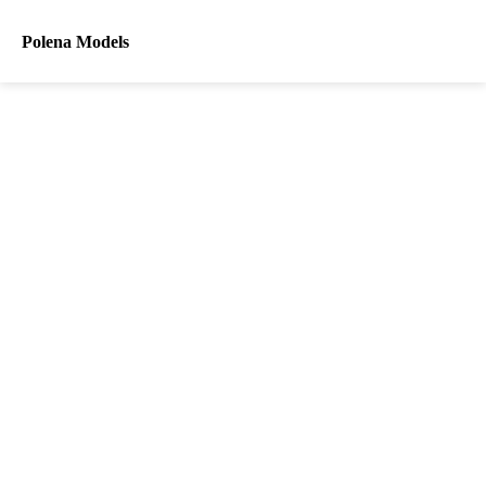
Polena Models