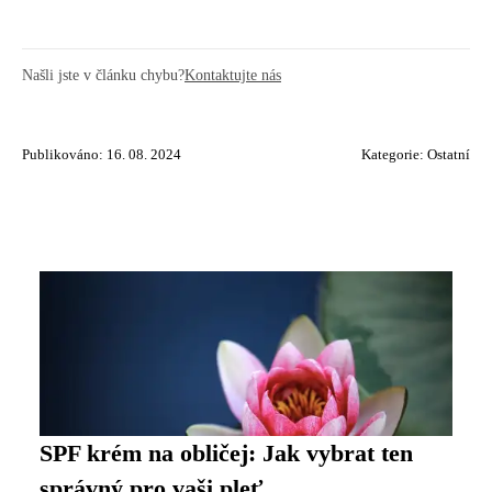
Našli jste v článku chybu?
Kontaktujte nás
Publikováno: 16. 08. 2024
Kategorie:
Ostatní
SPF krém na obličej: Jak vybrat ten
správný pro vaši pleť