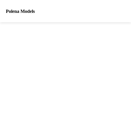
Polena Models