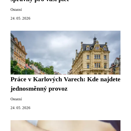
Ostatní
24. 05. 2026
Práce v Karlových Varech: Kde najdete
jednosměnný provoz
Ostatní
24. 05. 2026