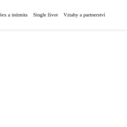
Sex a intimita
Single život
Vztahy a partnerství