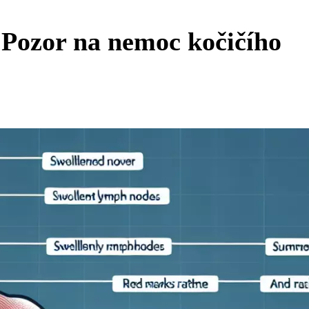
 Pozor na nemoc kočičího