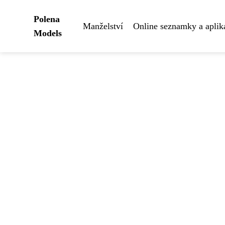
Polena
Manželství
Online seznamky a aplik
Models