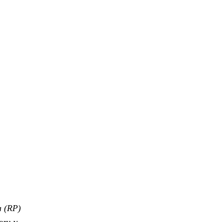
a (RP)