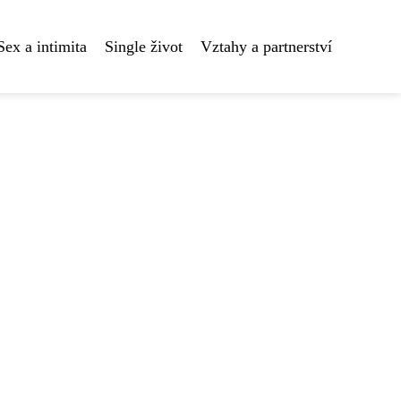
Sex a intimita
Single život
Vztahy a partnerství