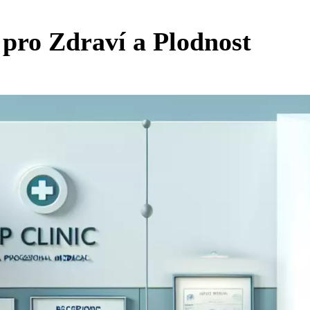
 pro Zdraví a Plodnost