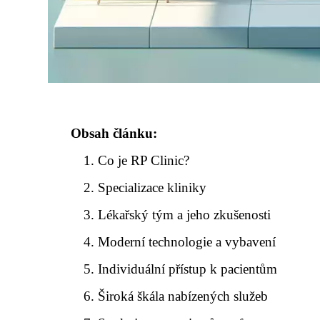
Obsah článku:
Co je RP Clinic?
Specializace kliniky
Lékařský tým a jeho zkušenosti
Moderní technologie a vybavení
Individuální přístup k pacientům
Široká škála nabízených služeb