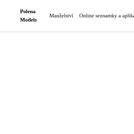
Polena
Manželství
Online seznamky a aplik
Models