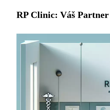
RP Clinic: Váš Partner