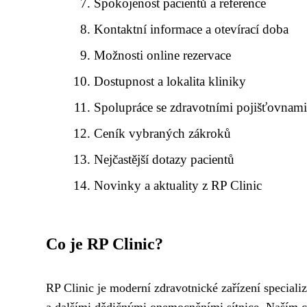
Spokojenost pacientů a reference
Kontaktní informace a otevírací doba
Možnosti online rezervace
Dostupnost a lokalita kliniky
Spolupráce se zdravotními pojišťovnam
Ceník vybraných zákroků
Nejčastější dotazy pacientů
Novinky a aktuality z RP Clinic
Co je RP Clinic?
RP Clinic je moderní zdravotnické zařízení speciali