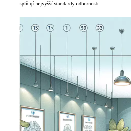
splňují nejvyšší standardy odbornosti.