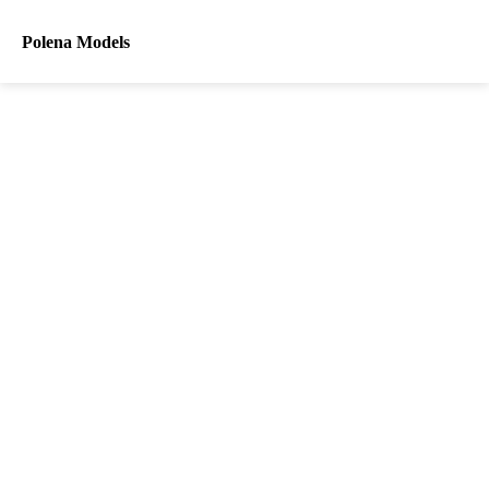
Polena Models