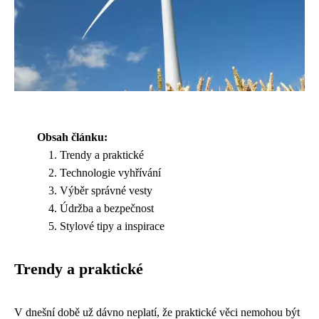
Obsah článku:
Trendy a praktické
Technologie vyhřívání
Výběr správné vesty
Údržba a bezpečnost
Stylové tipy a inspirace
Trendy a praktické
V dnešní době už dávno neplatí, že praktické věci nemohou být