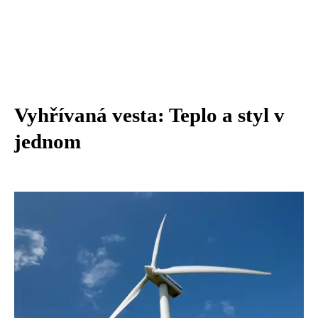
Vyhřívaná vesta: Teplo a styl v
jednom