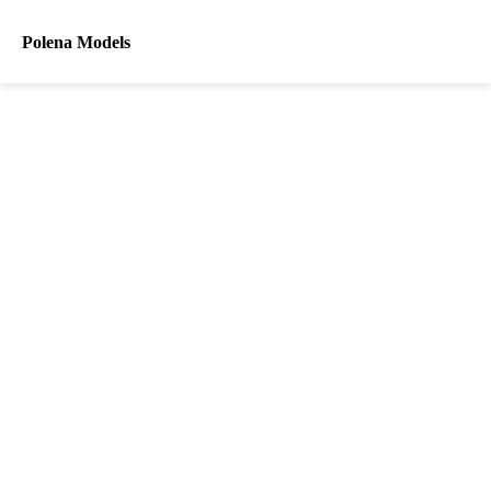
Polena Models