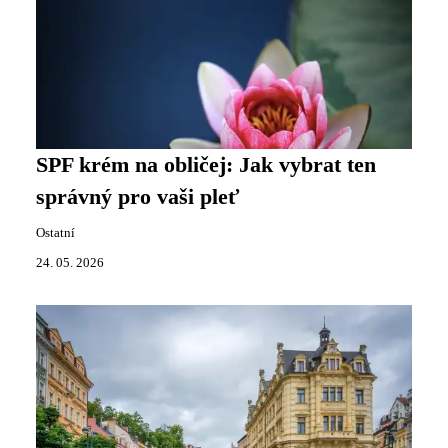
SPF krém na obličej: Jak vybrat ten
správný pro vaši pleť
Ostatní
24. 05. 2026