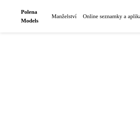
Polena
Manželství
Online seznamky a aplik
Models