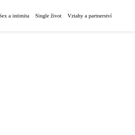
Sex a intimita
Single život
Vztahy a partnerství