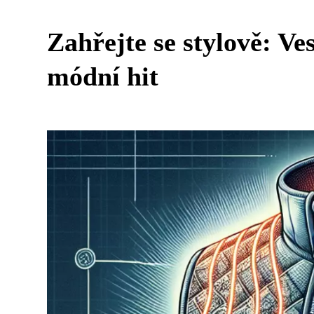
Zahřejte se stylově: Ve
módní hit