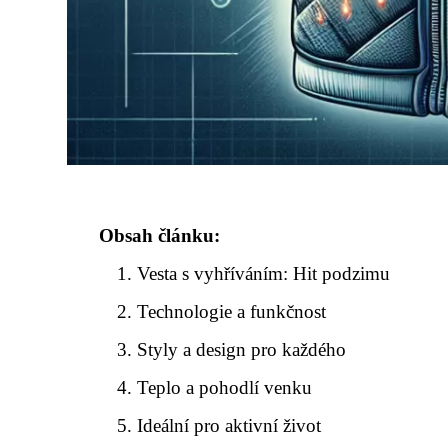
Obsah článku:
Vesta s vyhříváním: Hit podzimu
Technologie a funkčnost
Styly a design pro každého
Teplo a pohodlí venku
Ideální pro aktivní život