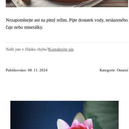
Nezapomínejte ani na pitný režim. Pijte dostatek vody, neslazeného
čaje nebo minerálky.
Našli jste v článku chybu?
Kontaktujte nás
Publikováno: 08. 11. 2024
Kategorie:
Ostatní