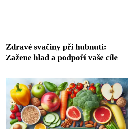
Zdravé svačiny při hubnutí:
Zažene hlad a podpoří vaše cíle