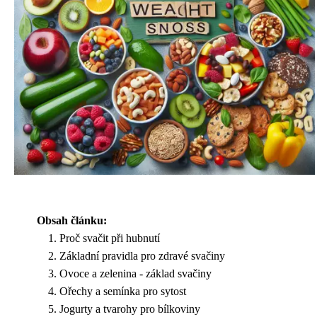
Obsah článku:
Proč svačit při hubnutí
Základní pravidla pro zdravé svačiny
Ovoce a zelenina - základ svačiny
Ořechy a semínka pro sytost
Jogurty a tvarohy pro bílkoviny