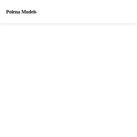
Polena Models