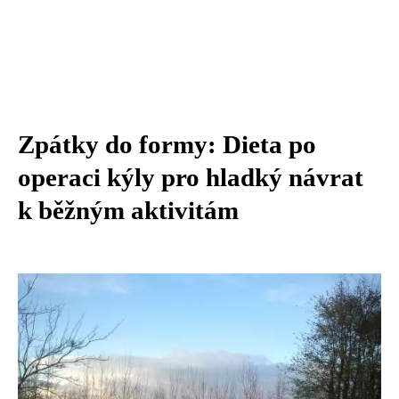
Zpátky do formy: Dieta po
operaci kýly pro hladký návrat
k běžným aktivitám