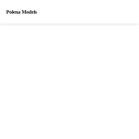
Polena Models