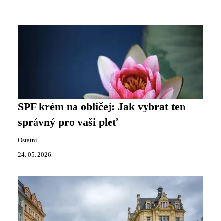
SPF krém na obličej: Jak vybrat ten
správný pro vaši pleť
Ostatní
24. 05. 2026