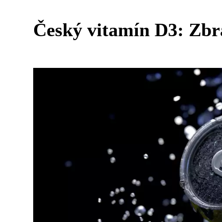
Český vitamín D3: Zbr