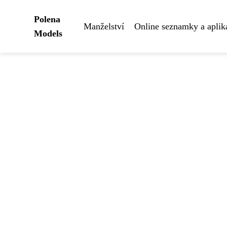
Polena
Manželství
Online seznamky a aplik
Models