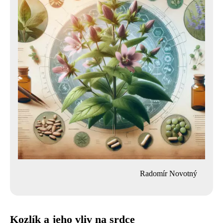
Radomír Novotný
Kozlík a jeho vliv na srdce