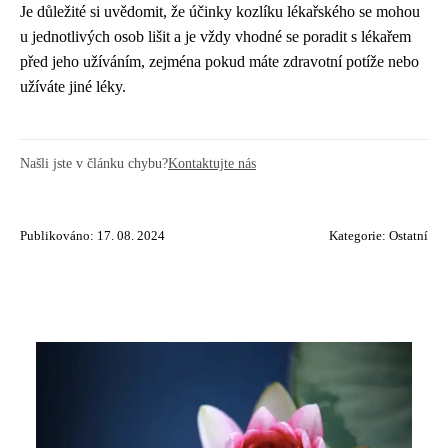
Je důležité si uvědomit, že účinky kozlíku lékařského se mohou
u jednotlivých osob lišit a je vždy vhodné se poradit s lékařem
před jeho užíváním, zejména pokud máte zdravotní potíže nebo
užíváte jiné léky.
Našli jste v článku chybu?
Kontaktujte nás
Publikováno: 17. 08. 2024
Kategorie:
Ostatní