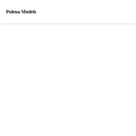
Polena Models