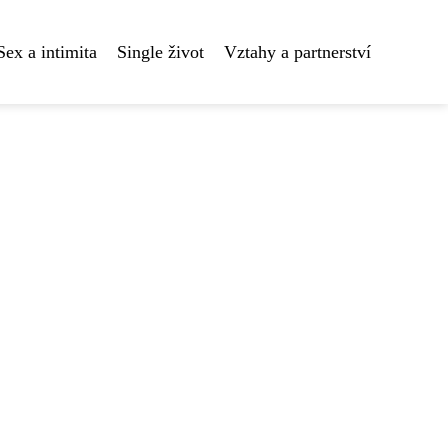
Sex a intimita
Single život
Vztahy a partnerství