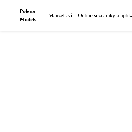
Polena
Manželství
Online seznamky a aplik
Models