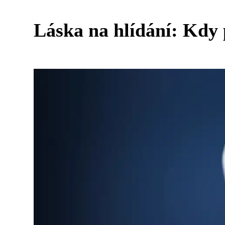
Láska na hlídání: Kdy p