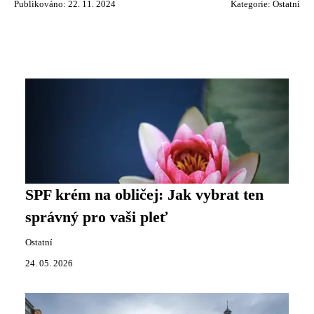
Publikováno: 22. 11. 2024
Kategorie:
Ostatní
SPF krém na obličej: Jak vybrat ten
správný pro vaši pleť
Ostatní
24. 05. 2026