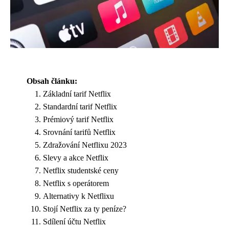
Obsah článku:
Základní tarif Netflix
Standardní tarif Netflix
Prémiový tarif Netflix
Srovnání tarifů Netflix
Zdražování Netflixu 2023
Slevy a akce Netflix
Netflix studentské ceny
Netflix s operátorem
Alternativy k Netflixu
Stojí Netflix za ty peníze?
Sdílení účtu Netflix