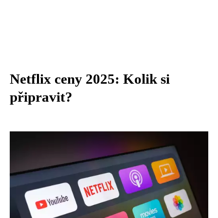
Netflix ceny 2025: Kolik si
připravit?