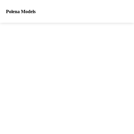
Polena Models