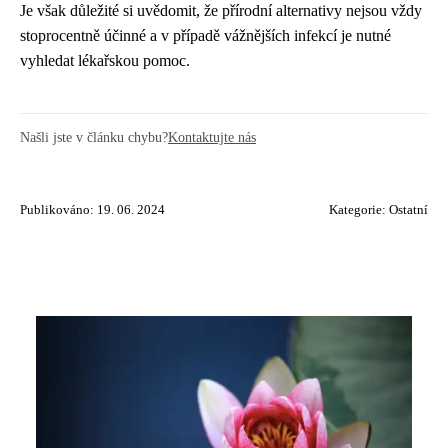
Je však důležité si uvědomit, že přírodní alternativy nejsou vždy
stoprocentně účinné a v případě vážnějších infekcí je nutné
vyhledat lékařskou pomoc.
Našli jste v článku chybu?
Kontaktujte nás
Publikováno: 19. 06. 2024
Kategorie:
Ostatní