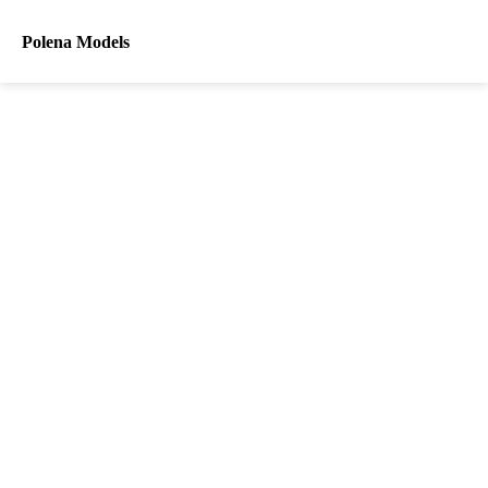
Polena Models