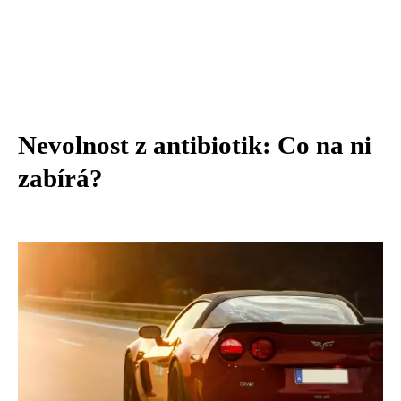
Nevolnost z antibiotik: Co na ni
zabírá?