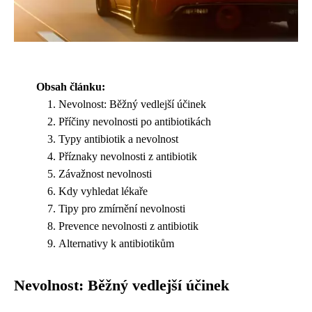
Obsah článku:
Nevolnost: Běžný vedlejší účinek
Příčiny nevolnosti po antibiotikách
Typy antibiotik a nevolnost
Příznaky nevolnosti z antibiotik
Závažnost nevolnosti
Kdy vyhledat lékaře
Tipy pro zmírnění nevolnosti
Prevence nevolnosti z antibiotik
Alternativy k antibiotikům
Nevolnost: Běžný vedlejší účinek