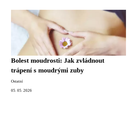
Bolest moudrosti: Jak zvládnout
trápení s moudrými zuby
Ostatní
05. 05. 2026