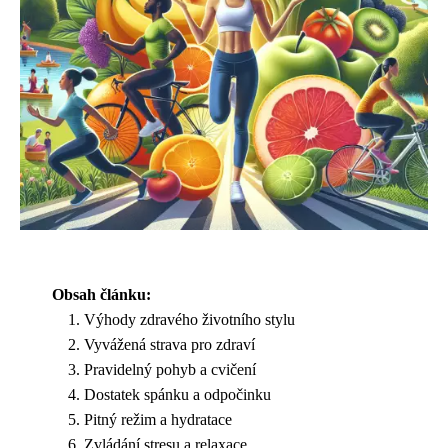
Obsah článku:
Výhody zdravého životního stylu
Vyvážená strava pro zdraví
Pravidelný pohyb a cvičení
Dostatek spánku a odpočinku
Pitný režim a hydratace
Zvládání stresu a relaxace