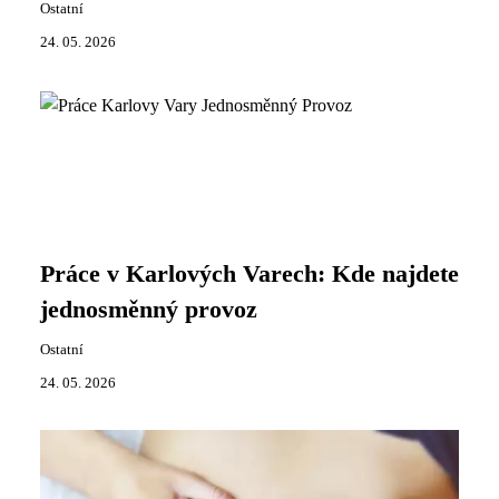
Ostatní
24. 05. 2026
Práce v Karlových Varech: Kde najdete
jednosměnný provoz
Ostatní
24. 05. 2026