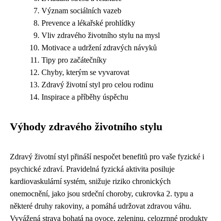
Význam sociálních vazeb
Prevence a lékařské prohlídky
Vliv zdravého životního stylu na mysl
Motivace a udržení zdravých návyků
Tipy pro začátečníky
Chyby, kterým se vyvarovat
Zdravý životní styl pro celou rodinu
Inspirace a příběhy úspěchu
Výhody zdravého životního stylu
Zdravý životní styl přináší nespočet benefitů pro vaše fyzické i
psychické zdraví. Pravidelná fyzická aktivita posiluje
kardiovaskulární systém, snižuje riziko chronických
onemocnění, jako jsou srdeční choroby, cukrovka 2. typu a
některé druhy rakoviny, a pomáhá udržovat zdravou váhu.
Vyvážená strava bohatá na ovoce, zeleninu, celozrnné produkty