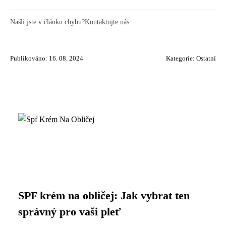
Našli jste v článku chybu?
Kontaktujte nás
Publikováno: 16. 08. 2024
Kategorie:
Ostatní
SPF krém na obličej: Jak vybrat ten
správný pro vaši pleť