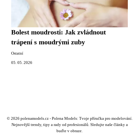
Bolest moudrosti: Jak zvládnout
trápení s moudrými zuby
Ostatní
05. 05. 2026
© 2026 polenamodels.cz - Polena Models: Tvoje příručka pro modelování.
Nejnovější trendy, tipy a rady od profesionálů. Sledujte naše články a
buďte v obraze.