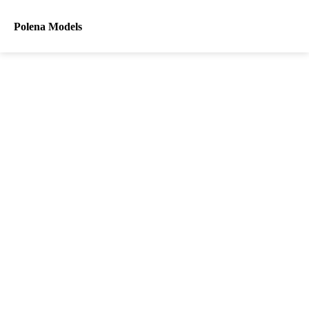
Polena Models