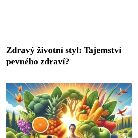
Zdravý životní styl: Tajemství
pevného zdraví?