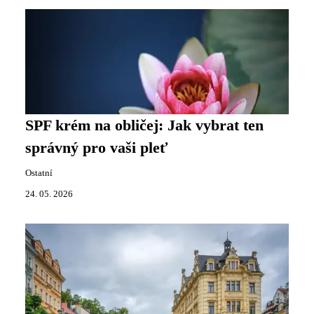
SPF krém na obličej: Jak vybrat ten
správný pro vaši pleť
Ostatní
24. 05. 2026