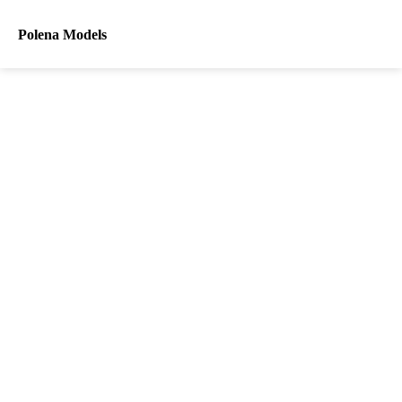
Polena Models