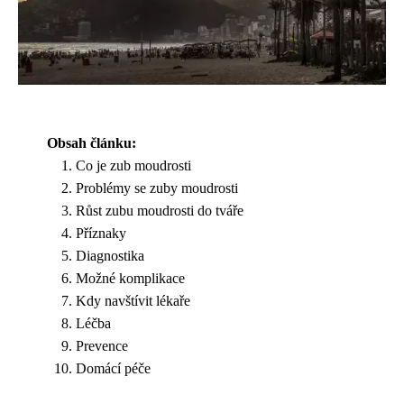
Obsah článku:
Co je zub moudrosti
Problémy se zuby moudrosti
Růst zubu moudrosti do tváře
Příznaky
Diagnostika
Možné komplikace
Kdy navštívit lékaře
Léčba
Prevence
Domácí péče